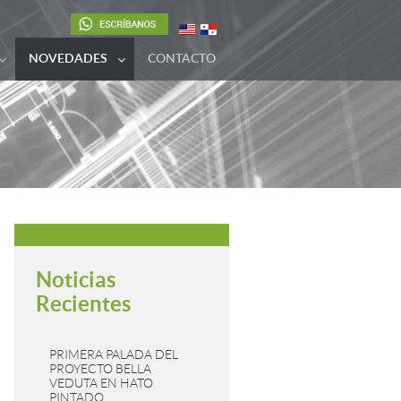
NOVEDADES
CONTACTO
Noticias
Recientes
PRIMERA PALADA DEL
PROYECTO BELLA
VEDUTA EN HATO
PINTADO