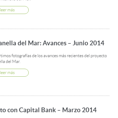
leer más
anella del Mar: Avances – Junio 2014
imos fotografías de los avances más recientes del proyecto
lla del Mar.
leer más
to con Capital Bank – Marzo 2014