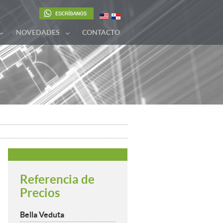
NOVEDADES
CONTACTO
Referencia de
Precios
Bella Veduta