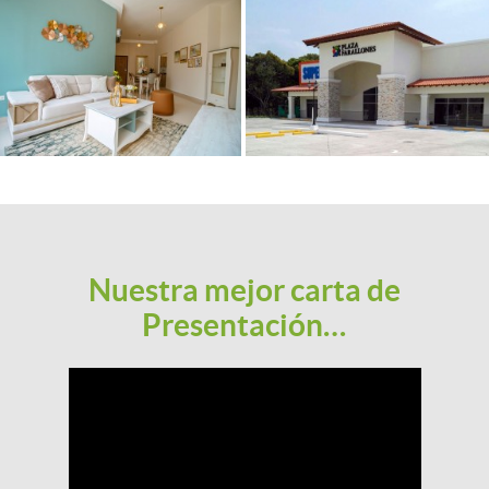
Nuestra mejor carta de
Presentación…